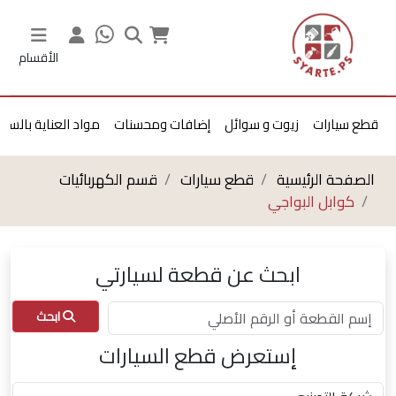
الأقسام
قطع سيارات
زيوت و سوائل
إضافات ومحسنات
مواد العناية بالسيا
الصفحة الرئيسية
قطع سيارات
قسم الكهربائيات
كوابل البواجي
ابحث عن قطعة لسيارتي
ابحث
إستعرض قطع السيارات