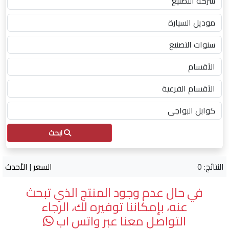
ابحث
النتائج: 0
السعر
|
الأحدث
في حال عدم وجود المنتج الذي تبحث
عنه، بإمكاننا توفيره لك، الرجاء
التواصل معنا عبر واتس اب