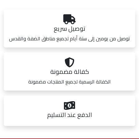
توصيل سريع
توصيل من يومين إلى ستة أيام لجميع مناطق الضفة والقدس
كفالة مضمونة
الكفالة الرسمية لجميع المنتجات مضمونة
الدفع عند التسليم