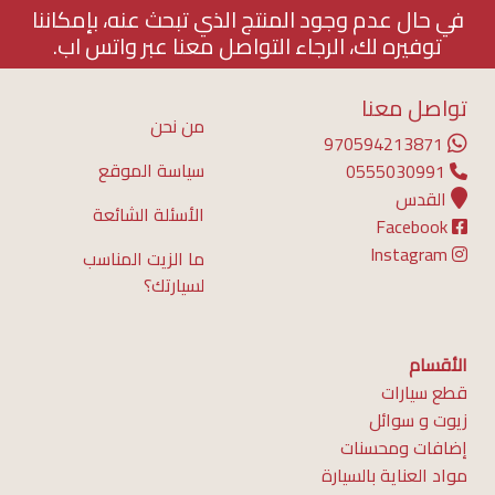
في حال عدم وجود المنتج الذي تبحث عنه، بإمكاننا
توفيره لك، الرجاء التواصل معنا عبر واتس اب.
تواصل معنا
من نحن
970594213871
سياسة الموقع
0555030991
القدس
الأسئلة الشائعة
Facebook
Instagram
ما الزيت المناسب
لسيارتك؟
الأقسام
قطع سيارات
زيوت و سوائل
إضافات ومحسنات
مواد العناية بالسيارة