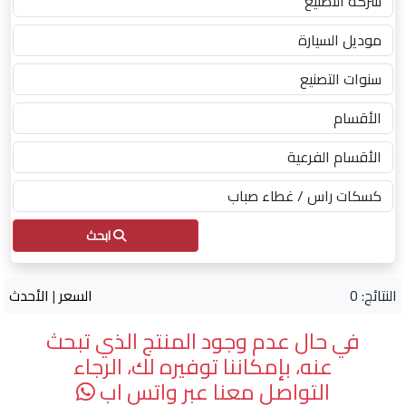
ابحث
النتائج: 0
السعر
|
الأحدث
في حال عدم وجود المنتج الذي تبحث
عنه، بإمكاننا توفيره لك، الرجاء
التواصل معنا عبر واتس اب