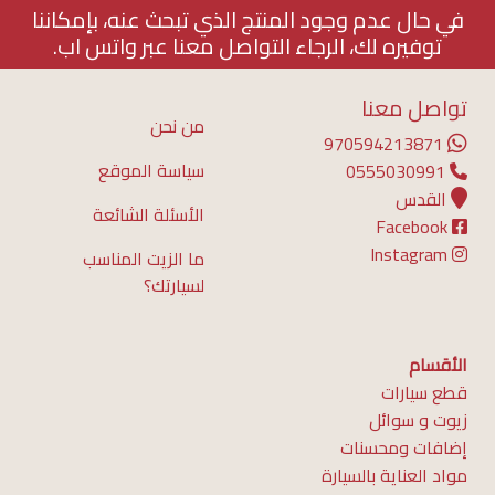
في حال عدم وجود المنتج الذي تبحث عنه، بإمكاننا
توفيره لك، الرجاء التواصل معنا عبر واتس اب.
تواصل معنا
من نحن
970594213871
سياسة الموقع
0555030991
القدس
الأسئلة الشائعة
Facebook
Instagram
ما الزيت المناسب
لسيارتك؟
الأقسام
قطع سيارات
زيوت و سوائل
إضافات ومحسنات
مواد العناية بالسيارة