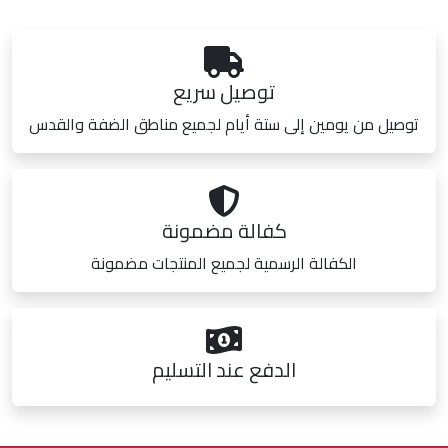
توصيل سريع
توصيل من يومين إلى ستة أيام لجميع مناطق الضفة والقدس
كفالة مضمونة
الكفالة الرسمية لجميع المنتجات مضمونة
الدفع عند التسليم