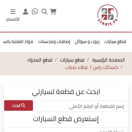
الأقسام
قطع سيارات
زيوت و سوائل
إضافات ومحسنات
مواد العناية بالسيا
الصفحة الرئيسية
قطع سيارات
قطع المحرك
كسكات راس / غطاء صباب
ابحث عن قطعة لسيارتي
ابحث
إستعرض قطع السيارات