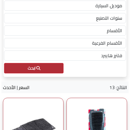
ابحث
النتائج: 13
السعر
|
الأحدث