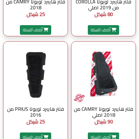
فلتر هايبرد تويوتا COROLLA
فلتر هايبرد تويوتا CAMRY من
من 2019 اصلي
2018
80 شيكل
25 شيكل
أضف للسلة
أضف للسلة
فلتر هايبرد تويوتا CAMRY من
فلتر هايبرد تويوتا PRIUS من
2018 اصلي
2016
90 شيكل
25 شيكل
أضف للسلة
أضف للسلة