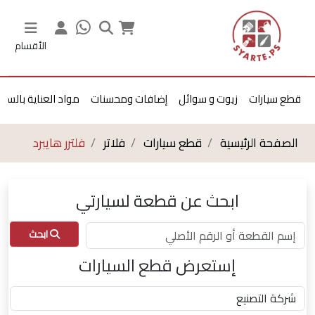
الأقسام
قطع سيارات
زيوت و سوائل
إضافات ومحسنات
مواد العناية بالسيا
الصفحة الرئيسية
قطع سيارات
فلاتر
فلترر هايبرد
ابحث عن قطعة لسيارتي
ابحث
إستعرض قطع السيارات