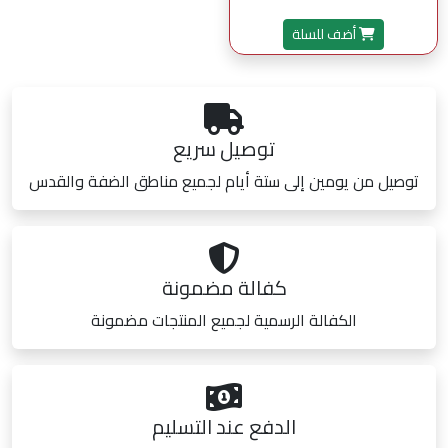
أضف للسلة
توصيل سريع
توصيل من يومين إلى ستة أيام لجميع مناطق الضفة والقدس
كفالة مضمونة
الكفالة الرسمية لجميع المنتجات مضمونة
الدفع عند التسليم