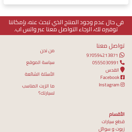
في حال عدم وجود المنتج الذي تبحث عنه، بإمكاننا
توفيره لك، الرجاء التواصل معنا عبر واتس اب.
تواصل معنا
من نحن
970594213871
سياسة الموقع
0555030991
القدس
الأسئلة الشائعة
Facebook
Instagram
ما الزيت المناسب
لسيارتك؟
الأقسام
قطع سيارات
زيوت و سوائل