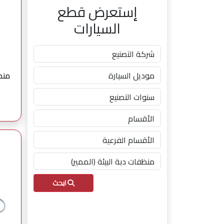
إستعرض قطع
السيارات
ابحث