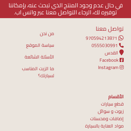
في حال عدم وجود المنتج الذي تبحث عنه، بإمكاننا
توفيره لك، الرجاء التواصل معنا عبر واتس اب.
تواصل معنا
من نحن
970594213871
سياسة الموقع
0555030991
القدس
الأسئلة الشائعة
Facebook
Instagram
ما الزيت المناسب
لسيارتك؟
الأقسام
قطع سيارات
زيوت و سوائل
إضافات ومحسنات
مواد العناية بالسيارة