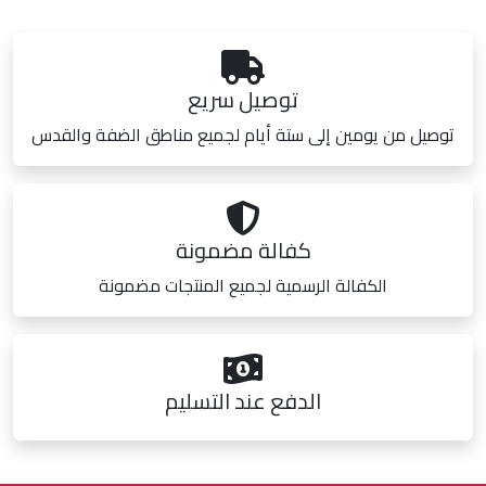
توصيل سريع
توصيل من يومين إلى ستة أيام لجميع مناطق الضفة والقدس
كفالة مضمونة
الكفالة الرسمية لجميع المنتجات مضمونة
الدفع عند التسليم