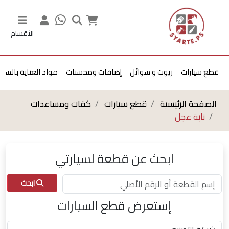
الأقسام
قطع سيارات
زيوت و سوائل
إضافات ومحسنات
مواد العناية بالسيا
الصفحة الرئيسية
قطع سيارات
كفات ومساعدات
نابة عجل
ابحث عن قطعة لسيارتي
ابحث
إستعرض قطع السيارات