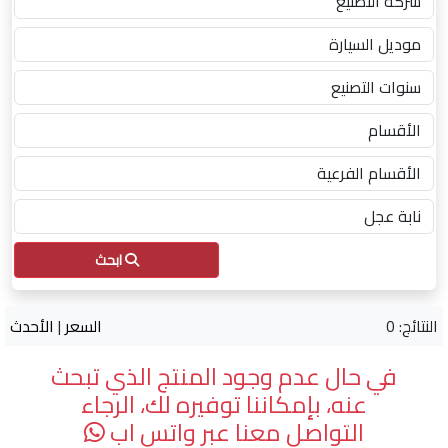
ابحث
النتائج: 0
السعر
|
الأحدث
في حال عدم وجود المنتج الذي تبحث
عنه، بإمكاننا توفيره لك، الرجاء
التواصل معنا عبر واتس اب