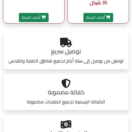
35 شيكل
أضف للسلة
أضف للسلة
توصيل سريع
توصيل من يومين إلى ستة أيام لجميع مناطق الضفة والقدس
كفالة مضمونة
الكفالة الرسمية لجميع المنتجات مضمونة