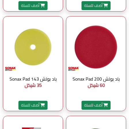
أضف للسلة
أضف للسلة
باد بولش Sonax Pad 200
باد بولش Sonax Pad 143
60 شيكل
35 شيكل
أضف للسلة
أضف للسلة