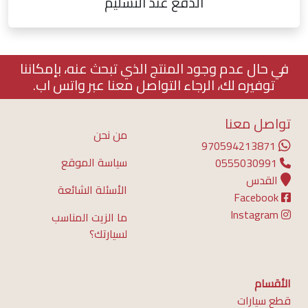
الدفع عند التسليم
في حال عدم وجود المنتج الذي تبحث عنه، بإمكاننا
توفيره لك، الرجاء التواصل معنا عبر واتس اب.
تواصل معنا
من نحن
970594213871
سياسة الموقع
0555030991
القدس
الأسئلة الشائعة
Facebook
Instagram
ما الزيت المناسب
لسيارتك؟
الأقسام
قطع سيارات