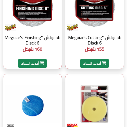
باد بولش "Meguiar's Cutting
باد بولش "Meguiar's Finishing
Disck 6
DIsck 6
155 شيكل
160 شيكل
أضف للسلة
أضف للسلة