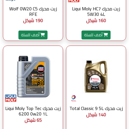
زيت محرك Liqui Moly HC7
زيت محرك Wolf 0W20 C5
RFE
5W30 4L
160 شيكل
190 شيكل
أضف للسلة
أضف للسلة
زيت محرك Total Classic 9 5L
زيت محرك Liqui Moly Top Tec
6200 0w20 1L
140 شيكل
65 شيكل