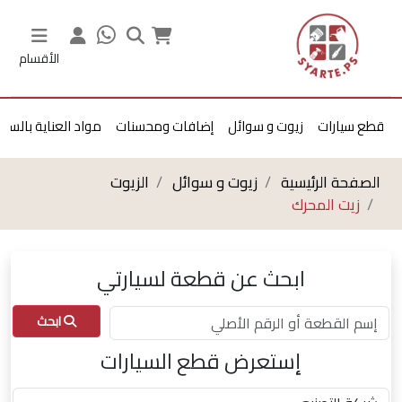
الأقسام
قطع سيارات
زيوت و سوائل
إضافات ومحسنات
مواد العناية بالسيا
الصفحة الرئيسية
زيوت و سوائل
الزيوت
زيت المحرك
ابحث عن قطعة لسيارتي
ابحث
إستعرض قطع السيارات