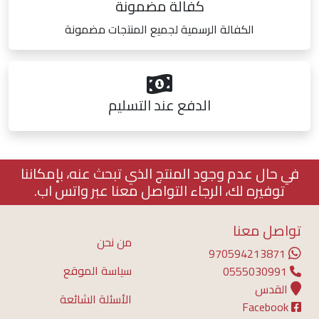
كفالة مضمونة
الكفالة الرسمية لجميع المنتجات مضمونة
الدفع عند التسليم
في حال عدم وجود المنتج الذي تبحث عنه، بإمكاننا
توفيره لك، الرجاء التواصل معنا عبر واتس اب.
تواصل معنا
من نحن
970594213871
سياسة الموقع
0555030991
القدس
الأسئلة الشائعة
Facebook