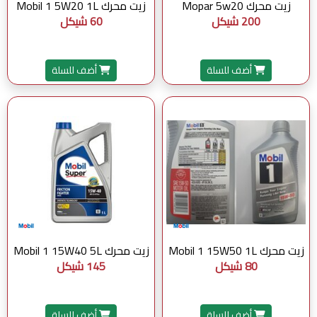
زيت محرك Mopar 5w20
زيت محرك Mobil 1 5W20 1L
200 شيكل
60 شيكل
أضف للسلة
أضف للسلة
زيت محرك Mobil 1 15W50 1L
زيت محرك Mobil 1 15W40 5L
80 شيكل
145 شيكل
أضف للسلة
أضف للسلة