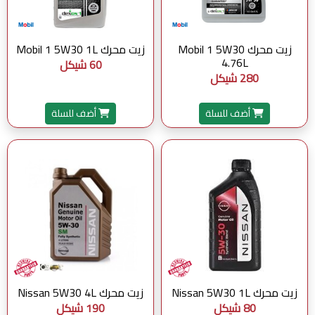
زيت محرك Mobil 1 5W30
زيت محرك Mobil 1 5W30 1L
4.76L
60 شيكل
280 شيكل
أضف للسلة
أضف للسلة
زيت محرك Nissan 5W30 1L
زيت محرك Nissan 5W30 4L
80 شيكل
190 شيكل