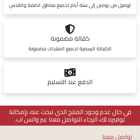
توصيل من يومين إلى ستة أيام لجميع مناطق الضفة والقدس
كفالة مضمونة
الكفالة الرسمية لجميع المنتجات مضمونة
الدفع عند التسليم
في حال عدم وجود المنتج الذي تبحث عنه، بإمكاننا
توفيره لك، الرجاء التواصل معنا عبر واتس اب.
تواصل معنا